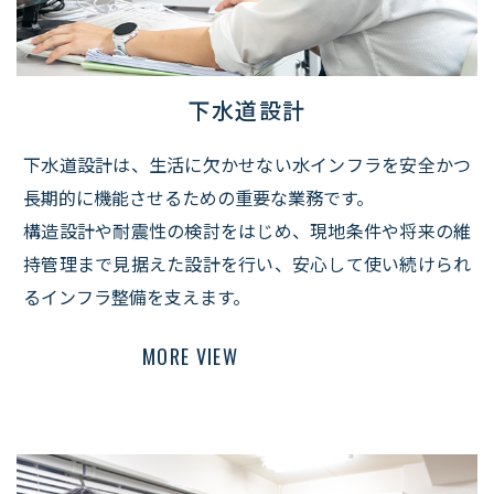
下水道設計
下水道設計は、生活に欠かせない水インフラを安全かつ
長期的に機能させるための重要な業務です。
​​​​​​​構造設計や耐震性の検討をはじめ、現地条件や将来の維
持管理まで見据えた設計を行い、安心して使い続けられ
るインフラ整備を支えます。
MORE VIEW