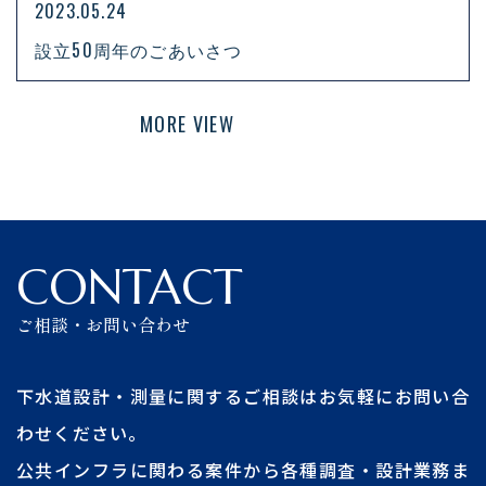
2023.05.24
設立50周年のごあいさつ
MORE VIEW
CONTACT
ご相談・お問い合わせ
下水道設計・測量に関するご相談はお気軽にお問い合
わせください。
公共インフラに関わる案件から各種調査・設計業務ま