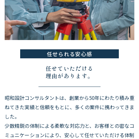
任せられる安心感
任せていただける
理由があります。
昭和設計コンサルタントは、創業から50年にわたり積み重
ねてきた実績と信頼をもとに、多くの案件に携わってきま
した。
少数精鋭の体制による柔軟な対応力と、お客様との密なコ
ミュニケーションにより、安心して任せていただける体制