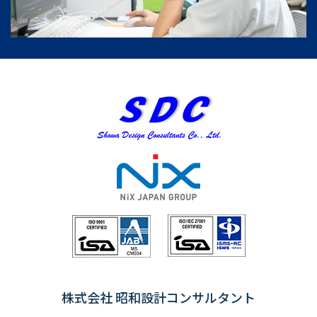
株式会社 昭和設計コンサルタント