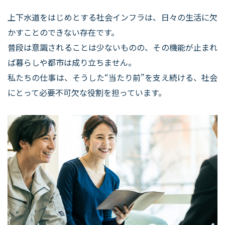
上下水道をはじめとする社会インフラは、日々の生活に欠
かすことのできない存在です。
普段は意識されることは少ないものの、その機能が止まれ
ば暮らしや都市は成り立ちません。
​​​​​​​私たちの仕事は、そうした“当たり前”を支え続ける、社会
にとって必要不可欠な役割を担っています。