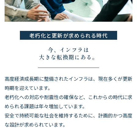
老朽化と更新が求められる時代
今、インフラは
大きな転換期にある。
高度経済成長期に整備されたインフラは、現在多くが更新
時期を迎えています。
老朽化への対応や耐震性の確保など、これからの時代に求
められる課題は年々増加しています。
​​​​​​​安全で持続可能な社会を維持するために、計画的かつ高度
な設計が求められています。