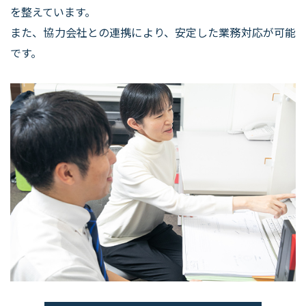
を整えています。
​​​​​​​また、協力会社との連携により、安定した業務対応が可能
です。​​​​​​​