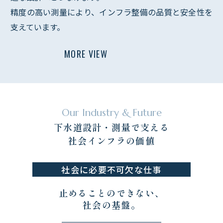
精度の高い測量により、インフラ整備の品質と安全性を
支えています。​​​​​​​
MORE VIEW
Our Industry & Future
下水道設計・測量で支える
​​​​​​​社会インフラの価値
社会に必要不可欠な仕事
止めることのできない、
社会の基盤。