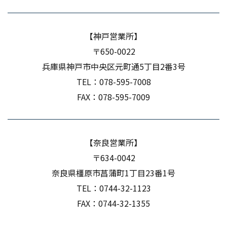
【神戸営業所】
〒650-0022
兵庫県神戸市中央区元町通5丁目2番3号
TEL：
078-595-7008
FAX：078-595-7009
【奈良営業所】
〒634-0042
奈良県橿原市菖蒲町1丁目23番1号
TEL：
0744-32-1123
FAX：0744-32-1355