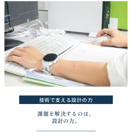
技術で支える設計の力
課題を解決するのは、
設計の力。