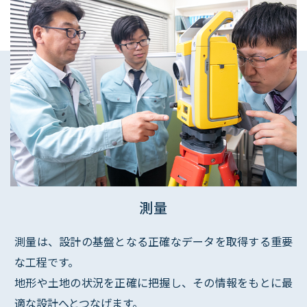
測量
測量は、設計の基盤となる正確なデータを取得する重要
な工程です。
​​​​​​​地形や土地の状況を正確に把握し、その情報をもとに最
適な設計へとつなげます。