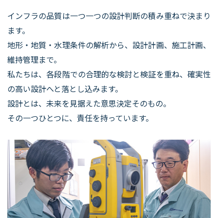
インフラの品質は一つ一つの設計判断の積み重ねで決まり
ます。
地形・地質・水理条件の解析から、設計計画、施工計画、
維持管理まで。
私たちは、各段階での合理的な検討と検証を重ね、確実性
の高い設計へと落とし込みます。
設計とは、未来を見据えた意思決定そのもの。
その一つひとつに、責任を持っています。