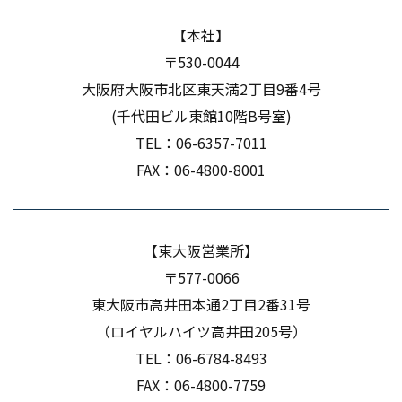
【本社】
〒530-0044
大阪府大阪市北区東天満
​​​​​​​2丁目9番4号
(千代田ビル東館10階B号室)
TEL：
06-6357-7011
FAX：06-4800-8001
【東大阪営業所】
〒577-0066
東大阪市高井田本通2丁目2番31号
（ロイヤルハイツ高井田205号）
TEL：
06-6784-8493
FAX：06-4800-7759