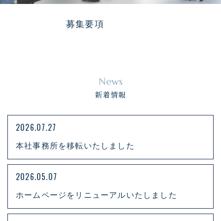
募集要項
News
新着情報
2026.07.27
本社事務所を移転いたしました
2026.05.07
ホームページをリニューアルいたしました