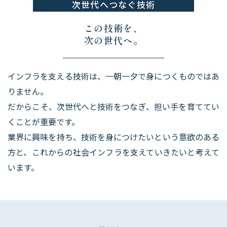
次世代へつなぐ技術
この技術を、
次の世代へ。
インフラを支える技術は、一朝一夕で身につくものではあ
りません。
だからこそ、次世代へと技術をつなぎ、担い手を育ててい
くことが重要です。
​​​​​​​業界に興味を持ち、技術を身につけたいという意欲のある
方と、これからの社会インフラを支えていきたいと考えて
います。