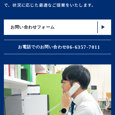
で、状況に応じた最適なご提案をいたします。
お問い合わせフォーム
06-6357-7011
お電話でのお問い合わせ