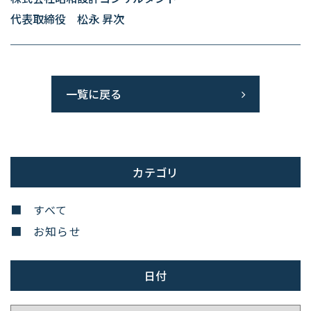
代表取締役 松永 昇次
一覧に戻る
カテゴリ
すべて
お知らせ
日付