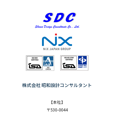
株式会社 昭和設計コンサルタント
【本社】
〒530-0044