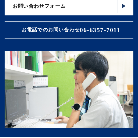
お問い合わせフォーム
06-6357-7011
お電話でのお問い合わせ