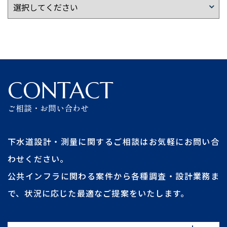
CONTACT
ご相談・お問い合わせ
下水道設計・測量に関するご相談はお気軽にお問い合
わせください。
公共インフラに関わる案件から各種調査・設計業務ま
で、状況に応じた最適なご提案をいたします。