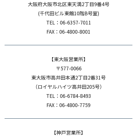
大阪府大阪市北区東天満
​​​​​​​2丁目9番4号
(千代田ビル東館10階B号室)
TEL：
06-6357-7011
FAX：06-4800-8001
【東大阪営業所】
〒577-0066
東大阪市高井田本通2丁目2番31号
（ロイヤルハイツ高井田205号）
TEL：
06-6784-8493
FAX：06-4800-7759
【神戸営業所】