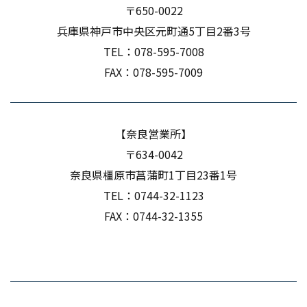
〒650-0022
兵庫県神戸市中央区元町通5丁目2番3号
TEL：
078-595-7008
FAX：078-595-7009
【奈良営業所】
〒634-0042
奈良県橿原市菖蒲町1丁目23番1号
TEL：
0744-32-1123
FAX：0744-32-1355